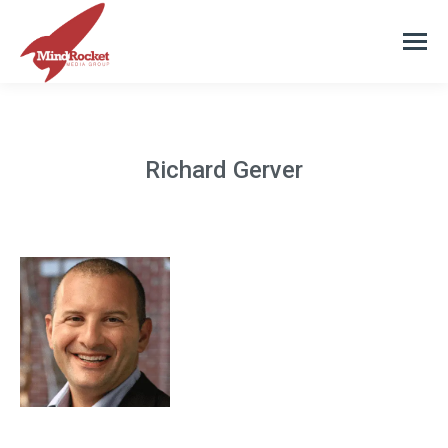
Richard Gerver